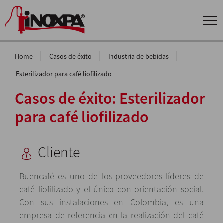
|
|
|
Home
Casos de éxito
Industria de bebidas
Esterilizador para café liofilizado
Casos de éxito: Esterilizador
para café liofilizado
Cliente
Buencafé es uno de los proveedores líderes de
café liofilizado y el único con orientación social.
Con sus instalaciones en Colombia, es una
empresa de referencia en la realización del café