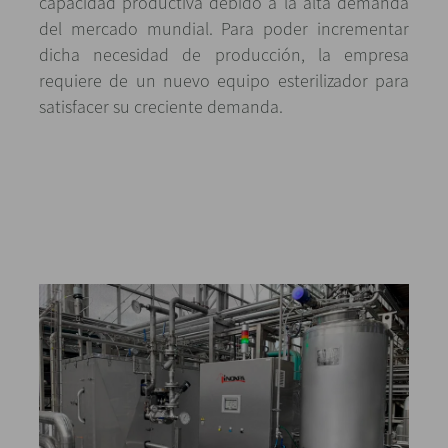
capacidad productiva debido a la alta demanda
del mercado mundial. Para poder incrementar
dicha necesidad de producción, la empresa
requiere de un nuevo equipo esterilizador para
satisfacer su creciente demanda.