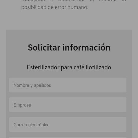
posibilidad de error humano.
Solicitar información
Esterilizador para café liofilizado