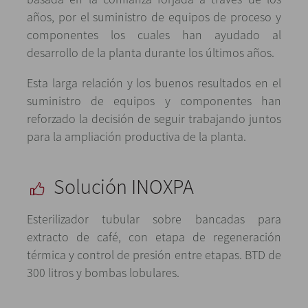
años, por el suministro de equipos de proceso y
componentes los cuales han ayudado al
desarrollo de la planta durante los últimos años.
Esta larga relación y los buenos resultados en el
suministro de equipos y componentes han
reforzado la decisión de seguir trabajando juntos
para la ampliación productiva de la planta.
Solución INOXPA
Esterilizador tubular sobre bancadas para
extracto de café, con etapa de regeneración
térmica y control de presión entre etapas. BTD de
300 litros y bombas lobulares.