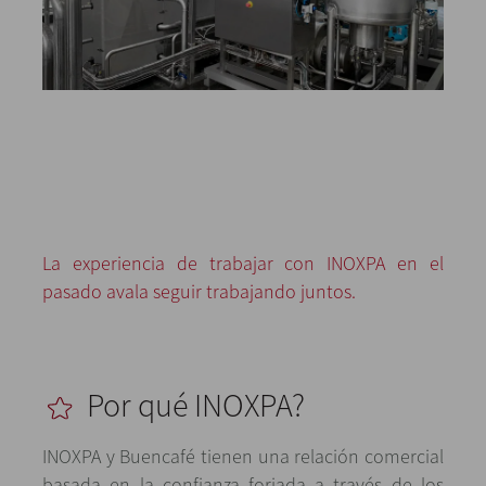
La experiencia de trabajar con INOXPA en el
pasado avala seguir trabajando juntos.
Por qué INOXPA?
INOXPA y Buencafé tienen una relación comercial
basada en la confianza forjada a través de los