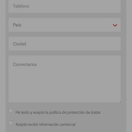
País
He leído y acepto la política de protección de datos
Acepto recibir información comercial