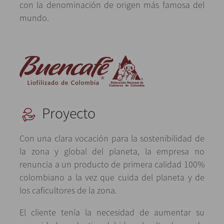
con la denominación de origen más famosa del
mundo.
Proyecto
Con una clara vocación para la sostenibilidad de
la zona y global del planeta, la empresa no
renuncia a un producto de primera calidad 100%
colombiano a la vez que cuida del planeta y de
los caficultores de la zona.
El cliente tenía la necesidad de aumentar su