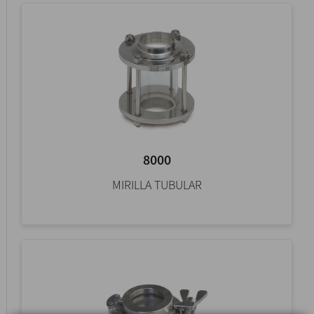
8000
MIRILLA TUBULAR