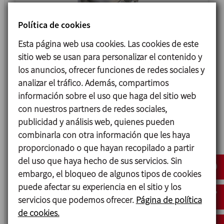
Política de cookies
Esta página web usa cookies. Las cookies de este
sitio web se usan para personalizar el contenido y
8057
los anuncios, ofrecer funciones de redes sociales y
MIRILLA PLANA CLAMP
analizar el tráfico. Además, compartimos
información sobre el uso que haga del sitio web
con nuestros partners de redes sociales,
publicidad y análisis web, quienes pueden
combinarla con otra información que les haya
proporcionado o que hayan recopilado a partir
del uso que haya hecho de sus servicios. Sin
embargo, el bloqueo de algunos tipos de cookies
puede afectar su experiencia en el sitio y los
servicios que podemos ofrecer.
Página de política
de cookies.