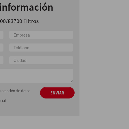
 información
00/83700 Filtros
protección de datos
ENVIAR
cial