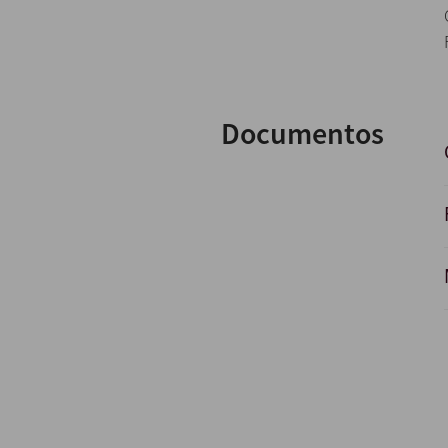
Documentos