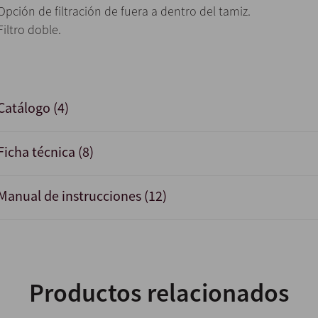
Opción de filtración de fuera a dentro del tamiz.
Filtro doble.
Catálogo (4)
Ficha técnica (8)
Manual de instrucciones (12)
Productos relacionados