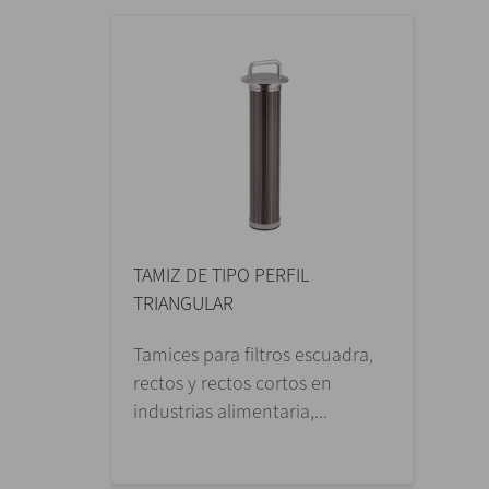
TAMIZ DE TIPO PERFIL
TRIANGULAR
Tamices para filtros escuadra,
rectos y rectos cortos en
industrias alimentaria,...