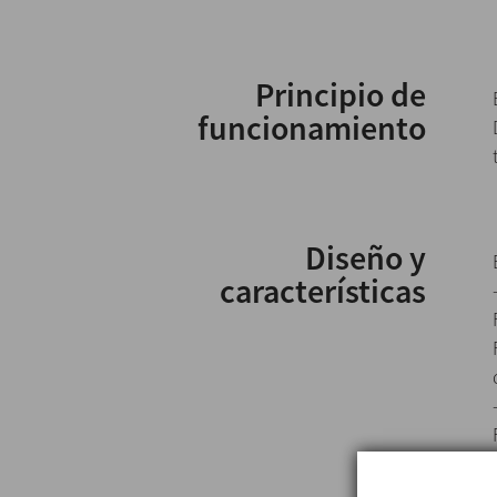
Principio de
funcionamiento
Diseño y
características