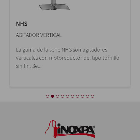
NHS
AGITADOR VERTICAL
La gama de la serie NHS son agitadores
verticales con motoreductor del tipo tornillo
sin fin. Se...