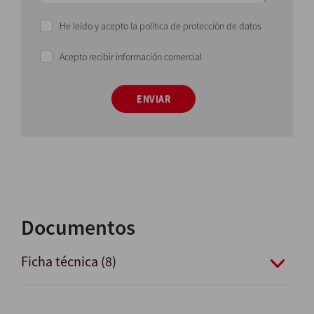
He leído y acepto la política de protección de datos
Acepto recibir información comercial
ENVIAR
Documentos
Ficha técnica (8)