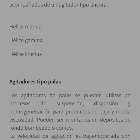
acompañados de un agitador tipo áncora.
Hélice marina
Hélice gamma
Hélice lineflux
Agitadores tipo palas
Los agitadores de palas se pueden utilizar en
procesos de suspensión, dispersión y
homogeneización para productos de baja y media
viscosidad. Pueden ser montados en depósitos de
fondo bombeado o cónico.
La velocidad de agitación es baja-moderada con