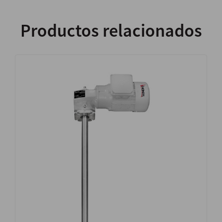
Productos relacionados