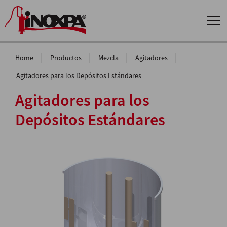
|
|
|
|
Home
Productos
Mezcla
Agitadores
Agitadores para los Depósitos Estándares
Agitadores para los
Depósitos Estándares