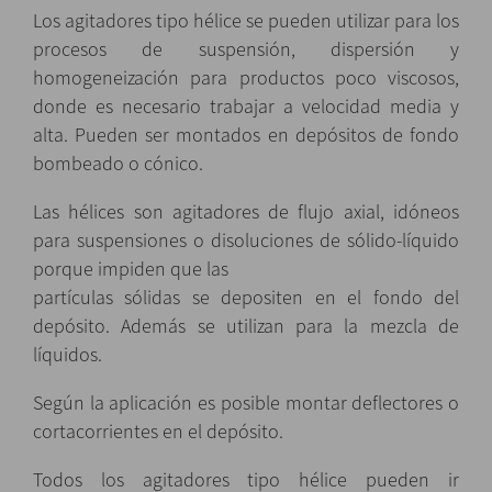
Los agitadores tipo hélice se pueden utilizar para los
procesos de suspensión, dispersión y
homogeneización para productos poco viscosos,
donde es necesario trabajar a velocidad media y
alta. Pueden ser montados en depósitos de fondo
bombeado o cónico.
Las hélices son agitadores de flujo axial, idóneos
para suspensiones o disoluciones de sólido-líquido
porque impiden que las
partículas sólidas se depositen en el fondo del
depósito. Además se utilizan para la mezcla de
líquidos.
Según la aplicación es posible montar deflectores o
cortacorrientes en el depósito.
Todos los agitadores tipo hélice pueden ir