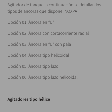
Agitador de tanque: a continuación se detallan los
tipos de áncoras que dispone INOXPA
Opción 01: Áncora en “U”
Opción 02: Áncora con cortacorriente radial
Opción 03: Áncora en “U” con pala
Opción 04: Áncora tipo helicoidal
Opción 05: Áncora tipo lazo
Opción 06: Áncora tipo lazo helicoidal
Agitadores tipo hélice