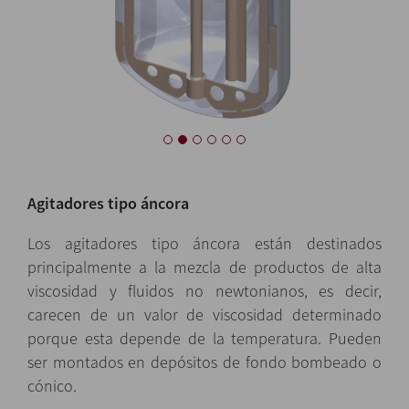
Agitadores tipo áncora
Los agitadores tipo áncora están destinados
principalmente a la mezcla de productos de alta
viscosidad y fluidos no newtonianos, es decir,
carecen de un valor de viscosidad determinado
porque esta depende de la temperatura. Pueden
ser montados en depósitos de fondo bombeado o
cónico.