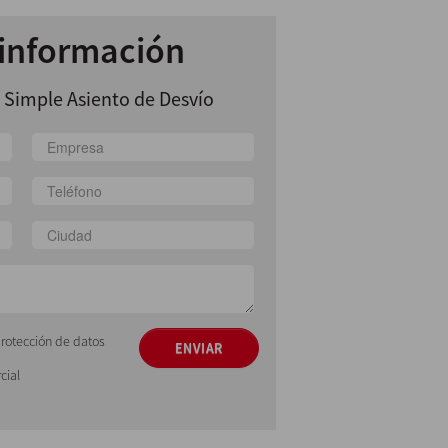
 información
 Simple Asiento de Desvío
protección de datos
ENVIAR
cial