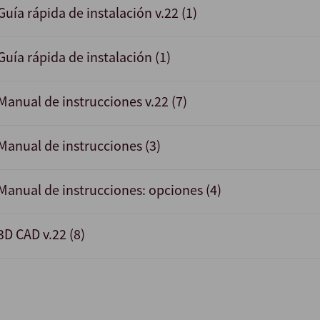
Guía rápida de instalación v.22 (1)
Guía rápida de instalación (1)
Manual de instrucciones v.22 (7)
Manual de instrucciones (3)
Manual de instrucciones: opciones (4)
3D CAD v.22 (8)