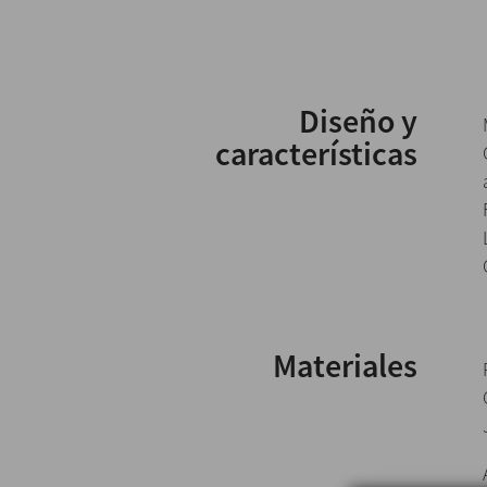
Diseño y
características
Materiales