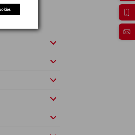
ookies