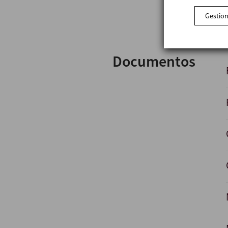
Gestion
Documentos