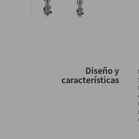
Diseño y
características