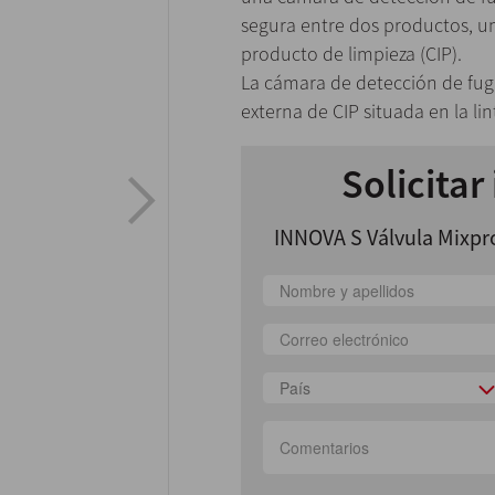
segura entre dos productos, u
producto de limpieza (CIP).
La cámara de detección de fug
externa de CIP situada en la lin
Solicitar
INNOVA S Válvula Mixpro
País