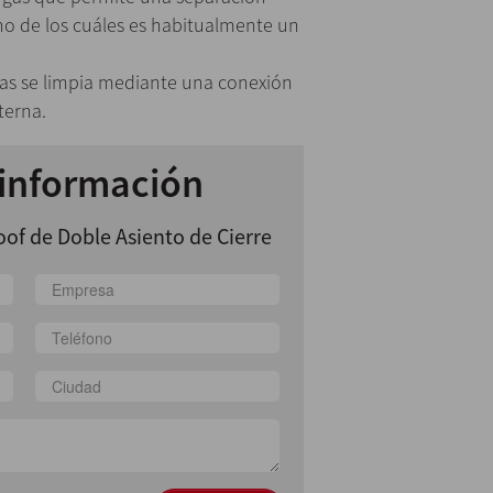
no de los cuáles es habitualmente un
as se limpia mediante una conexión
terna.
 información
of de Doble Asiento de Cierre