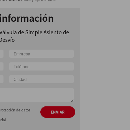
 información
Válvula de Simple Asiento de
Desvío
protección de datos
ENVIAR
cial