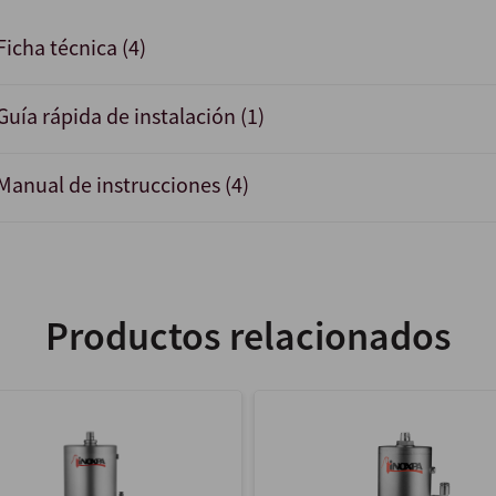
Ficha técnica (4)
Guía rápida de instalación (1)
Manual de instrucciones (4)
Productos relacionados