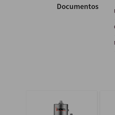
Documentos