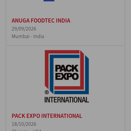
ANUGA FOODTEC INDIA
29/09/2026
Mumbai - India
PACK EXPO INTERNATIONAL
18/10/2026