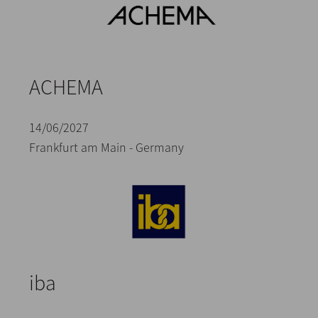
ACHEMA
14/06/2027
Frankfurt am Main - Germany
iba