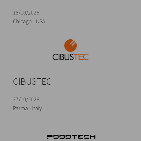
18/10/2026
Chicago - USA
CIBUSTEC
27/10/2026
Parma - Italy