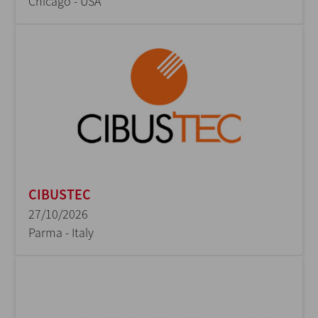
Chicago - USA
CIBUSTEC
27/10/2026
Parma - Italy