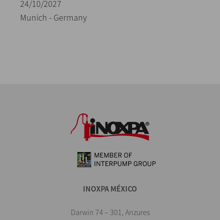
24/10/2027
Munich - Germany
INOXPA MÉXICO
Darwin 74 – 301, Anzures