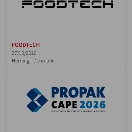
FOODTECH
27/10/2026
Herning - Denmark