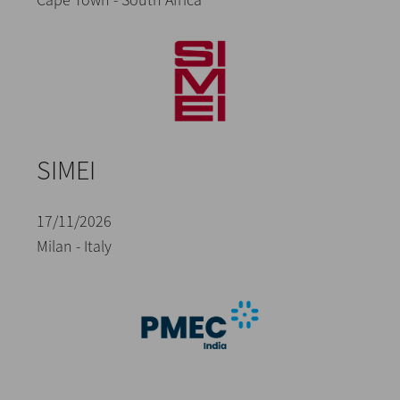
SIMEI
17/11/2026
Milan - Italy