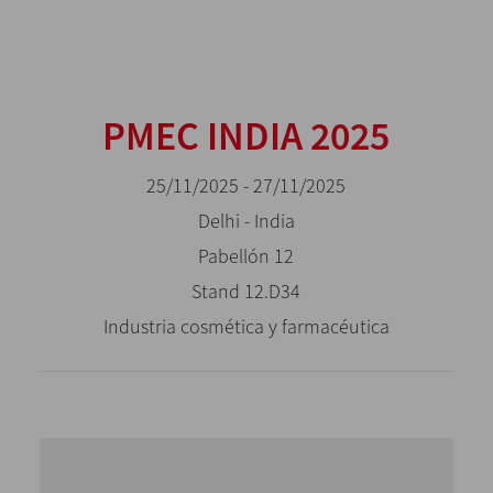
PMEC INDIA 2025
25/11/2025 - 27/11/2025
Delhi - India
Pabellón 12
Stand 12.D34
Industria cosmética y farmacéutica