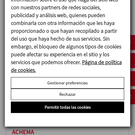
con nuestros partners de redes sociales,
publicidad y análisis web, quienes pueden
combinarla con otra información que les haya
proporcionado o que hayan recopilado a partir
ANUGA FOODTEC
del uso que haya hecho de sus servicios. Sin
23/02/2027
embargo, el bloqueo de algunos tipos de cookies
Cologne - Germany
puede afectar su experiencia en el sitio y los
servicios que podemos ofrecer.
Página de política
de cookies.
Gestionar preferencias
Rechazar
Permitir todas las cookies
ACHEMA