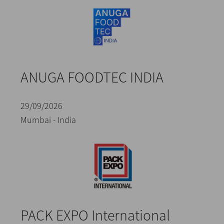
ANUGA FOODTEC INDIA
29/09/2026
Mumbai - India
PACK EXPO International