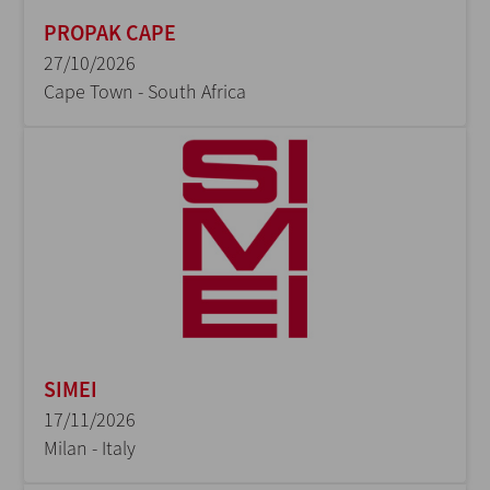
PROPAK CAPE
27/10/2026
Cape Town - South Africa
SIMEI
17/11/2026
Milan - Italy