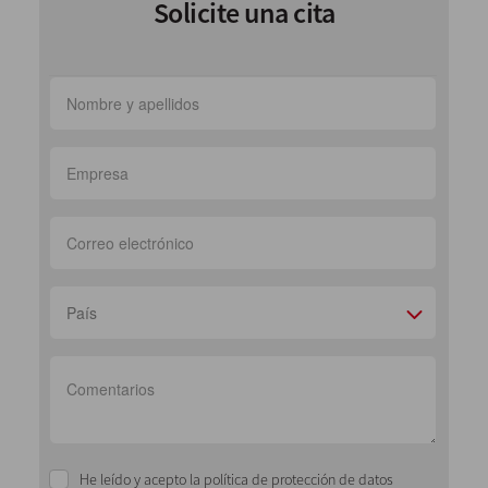
Solicite una cita
País
He leído y acepto la política de protección de datos