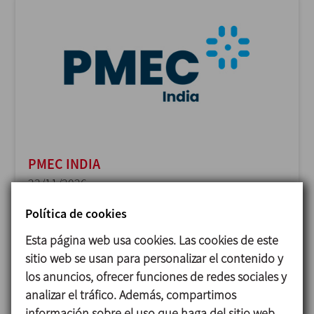
PMEC INDIA
23/11/2026
Delhi - India
Política de cookies
Esta página web usa cookies. Las cookies de este
sitio web se usan para personalizar el contenido y
los anuncios, ofrecer funciones de redes sociales y
analizar el tráfico. Además, compartimos
información sobre el uso que haga del sitio web