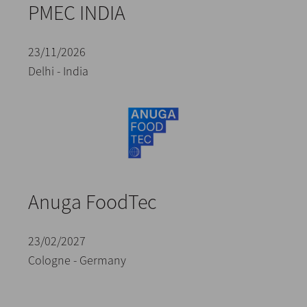
PMEC INDIA
23/11/2026
Delhi - India
Anuga FoodTec
23/02/2027
Cologne - Germany