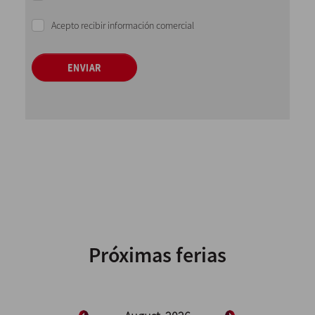
Acepto recibir información comercial
ENVIAR
Próximas ferias