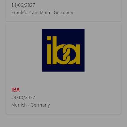
14/06/2027
Frankfurt am Main - Germany
IBA
24/10/2027
Munich - Germany