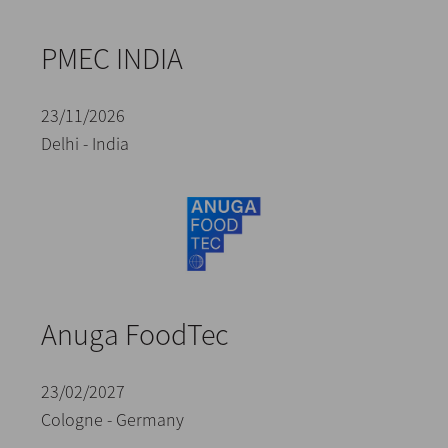
PMEC INDIA
23/11/2026
Delhi - India
Anuga FoodTec
23/02/2027
Cologne - Germany