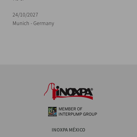
24/10/2027
Munich - Germany
INOXPA MÉXICO