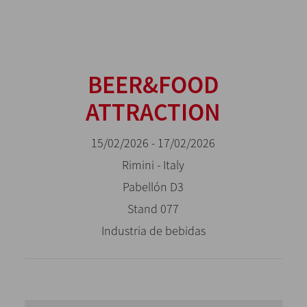
BEER&FOOD
ATTRACTION
15/02/2026 - 17/02/2026
Rimini - Italy
Pabellón D3
Stand 077
Industria de bebidas