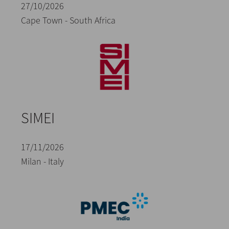
27/10/2026
Cape Town - South Africa
SIMEI
17/11/2026
Milan - Italy