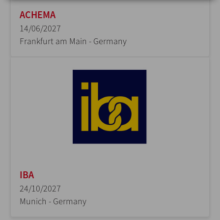
ACHEMA
14/06/2027
Frankfurt am Main - Germany
IBA
24/10/2027
Munich - Germany