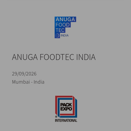
ANUGA FOODTEC INDIA
29/09/2026
Mumbai - India