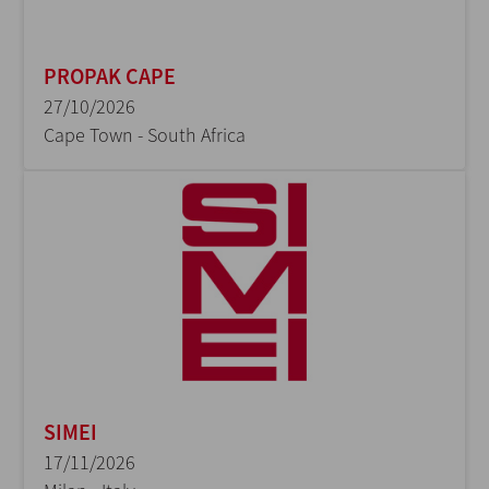
PROPAK CAPE
27/10/2026
Cape Town - South Africa
SIMEI
17/11/2026