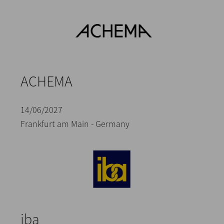
ACHEMA
14/06/2027
Frankfurt am Main - Germany
iba