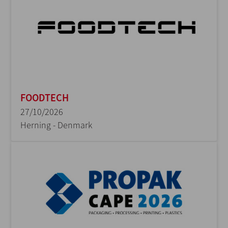
FOODTECH
27/10/2026
Herning - Denmark