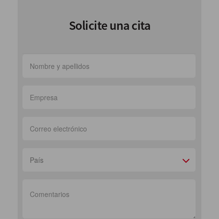
Solicite una cita
País