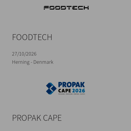
FOODTECH
27/10/2026
Herning - Denmark
PROPAK CAPE