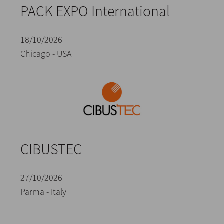
PACK EXPO International
18/10/2026
Chicago - USA
CIBUSTEC
27/10/2026
Parma - Italy