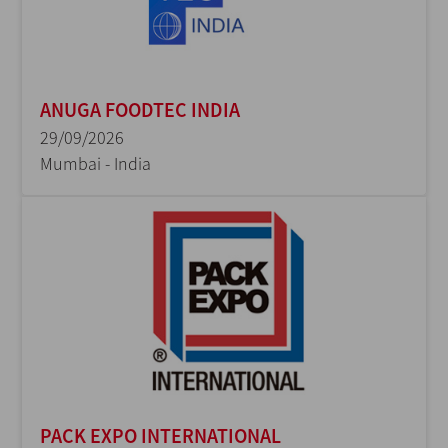
ANUGA FOODTEC INDIA
29/09/2026
Mumbai - India
PACK EXPO INTERNATIONAL