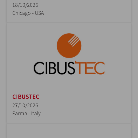
18/10/2026
Chicago - USA
CIBUSTEC
27/10/2026
Parma - Italy